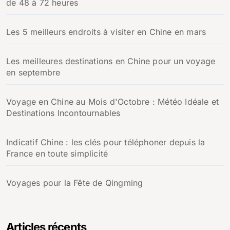
de 48 à 72 heures
Les 5 meilleurs endroits à visiter en Chine en mars
Les meilleures destinations en Chine pour un voyage
en septembre
Voyage en Chine au Mois d'Octobre : Météo Idéale et
Destinations Incontournables
Indicatif Chine : les clés pour téléphoner depuis la
France en toute simplicité
Voyages pour la Fête de Qingming
Articles récents