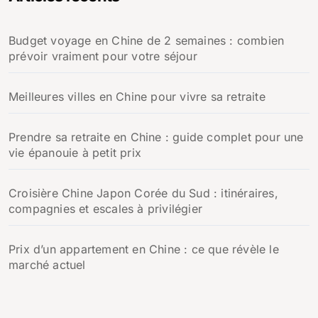
Budget voyage en Chine de 2 semaines : combien
prévoir vraiment pour votre séjour
Meilleures villes en Chine pour vivre sa retraite
Prendre sa retraite en Chine : guide complet pour une
vie épanouie à petit prix
Croisière Chine Japon Corée du Sud : itinéraires,
compagnies et escales à privilégier
Prix d’un appartement en Chine : ce que révèle le
marché actuel