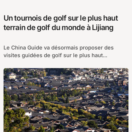
Un tournois de golf sur le plus haut
terrain de golf du monde à Lijiang
Le China Guide va désormais proposer des
visites guidées de golf sur le plus haut...