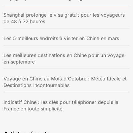
Shanghai prolonge le visa gratuit pour les voyageurs
de 48 à 72 heures
Les 5 meilleurs endroits à visiter en Chine en mars
Les meilleures destinations en Chine pour un voyage
en septembre
Voyage en Chine au Mois d'Octobre : Météo Idéale et
Destinations Incontournables
Indicatif Chine : les clés pour téléphoner depuis la
France en toute simplicité