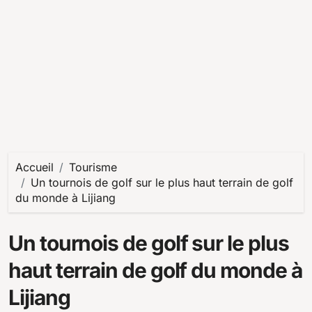
Accueil
Tourisme
Un tournois de golf sur le plus haut terrain de golf
du monde à Lijiang
Un tournois de golf sur le plus
haut terrain de golf du monde à
Lijiang