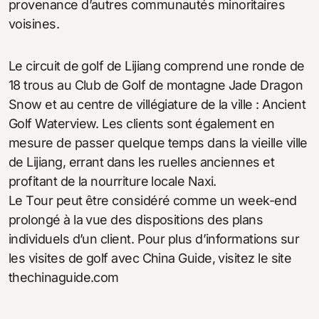
provenance d’autres communautés minoritaires
voisines.
Le circuit de golf de Lijiang comprend une ronde de
18 trous au Club de Golf de montagne Jade Dragon
Snow et au centre de villégiature de la ville : Ancient
Golf Waterview. Les clients sont également en
mesure de passer quelque temps dans la vieille ville
de Lijiang, errant dans les ruelles anciennes et
profitant de la nourriture locale Naxi.
Le Tour peut être considéré comme un week-end
prolongé à la vue des dispositions des plans
individuels d’un client. Pour plus d’informations sur
les visites de golf avec China Guide, visitez le site
thechinaguide.com