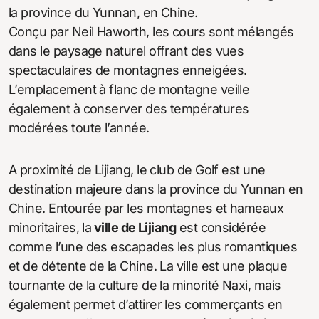
la province du Yunnan, en Chine.
Conçu par Neil Haworth, les cours sont mélangés
dans le paysage naturel offrant des vues
spectaculaires de montagnes enneigées.
L’emplacement à flanc de montagne veille
également à conserver des températures
modérées toute l’année.
A proximité de Lijiang, le club de Golf est une
destination majeure dans la province du Yunnan en
Chine. Entourée par les montagnes et hameaux
minoritaires, la
ville de Lijiang
est considérée
comme l’une des escapades les plus romantiques
et de détente de la Chine. La ville est une plaque
tournante de la culture de la minorité Naxi, mais
également permet d’attirer les commerçants en