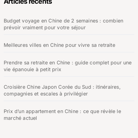
Articles récents
Budget voyage en Chine de 2 semaines : combien
prévoir vraiment pour votre séjour
Meilleures villes en Chine pour vivre sa retraite
Prendre sa retraite en Chine : guide complet pour une
vie épanouie à petit prix
Croisière Chine Japon Corée du Sud : itinéraires,
compagnies et escales à privilégier
Prix d’un appartement en Chine : ce que révèle le
marché actuel