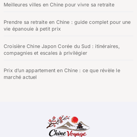
Meilleures villes en Chine pour vivre sa retraite
Prendre sa retraite en Chine : guide complet pour une
vie épanouie à petit prix
Croisière Chine Japon Corée du Sud : itinéraires,
compagnies et escales à privilégier
Prix d’un appartement en Chine : ce que révèle le
marché actuel