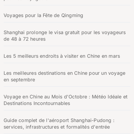
:
Voyages pour la Fête de Qingming
Shanghai prolonge le visa gratuit pour les voyageurs
de 48 à 72 heures
Les 5 meilleurs endroits à visiter en Chine en mars
Les meilleures destinations en Chine pour un voyage
en septembre
Voyage en Chine au Mois d'Octobre : Météo Idéale et
Destinations Incontournables
Guide complet de l'aéroport Shanghai-Pudong :
services, infrastructures et formalités d'entrée