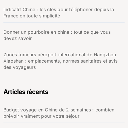
Indicatif Chine : les clés pour téléphoner depuis la
France en toute simplicité
Donner un pourboire en chine : tout ce que vous
devez savoir
Zones fumeurs aéroport international de Hangzhou
Xiaoshan : emplacements, normes sanitaires et avis
des voyageurs
Articles récents
Budget voyage en Chine de 2 semaines : combien
prévoir vraiment pour votre séjour