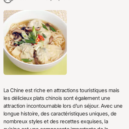
La Chine est riche en attractions touristiques mais
les délicieux plats chinois sont également une
attraction incontournable lors d’un séjour. Avec une
longue histoire, des caractéristiques uniques, de
nombreux styles et des recettes exquises, la