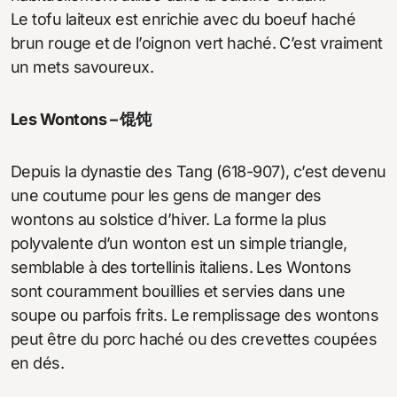
Le tofu laiteux est enrichie avec du boeuf haché
brun rouge et de l’oignon vert haché. C’est vraiment
un mets savoureux.
Les Wontons – 馄饨
Depuis la dynastie des Tang (618-907), c’est devenu
une coutume pour les gens de manger des
wontons au solstice d’hiver. La forme la plus
polyvalente d’un wonton est un simple triangle,
semblable à des tortellinis italiens. Les Wontons
sont couramment bouillies et servies dans une
soupe ou parfois frits. Le remplissage des wontons
peut être du porc haché ou des crevettes coupées
en dés.