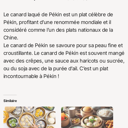
Le canard laqué de Pékin est un plat célèbre de
Pékin, profitant d’une renommée mondiale et il
considéré comme l’un des plats nationaux de la
Chine.
Le canard de Pékin se savoure pour sa peau fine et
croustillante. Le canard de Pékin est souvent mangé
avec des crêpes, une sauce aux haricots ou sucrée,
ou du soja avec de la purée d’ail. C’est un plat
incontournable à Pékin !
Similaire