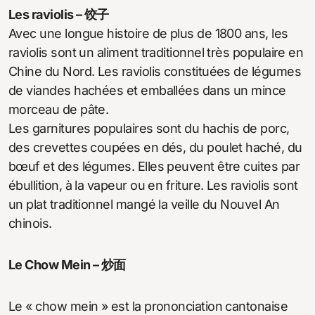
Les raviolis – 饺子
Avec une longue histoire de plus de 1800 ans, les
raviolis sont un aliment traditionnel très populaire en
Chine du Nord. Les raviolis constituées de légumes
de viandes hachées et emballées dans un mince
morceau de pâte.
Les garnitures populaires sont du hachis de porc,
des crevettes coupées en dés, du poulet haché, du
bœuf et des légumes. Elles peuvent être cuites par
ébullition, à la vapeur ou en friture. Les raviolis sont
un plat traditionnel mangé la veille du Nouvel An
chinois.
Le Chow Mein – 炒面
Le « chow mein » est la prononciation cantonaise