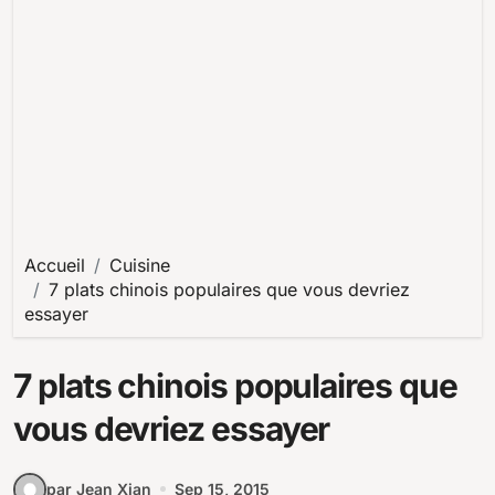
Accueil
Cuisine
7 plats chinois populaires que vous devriez
essayer
7 plats chinois populaires que
vous devriez essayer
par Jean Xian
Sep 15, 2015