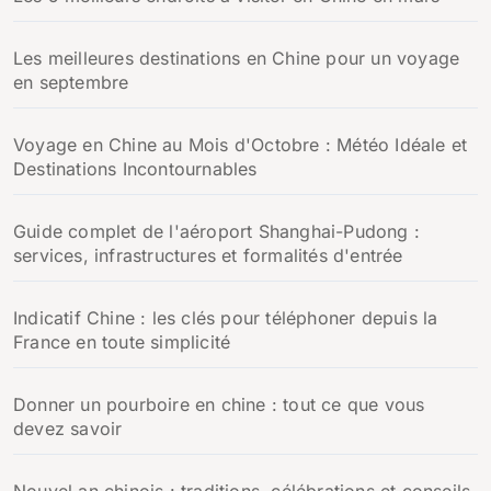
Les meilleures destinations en Chine pour un voyage
en septembre
Voyage en Chine au Mois d'Octobre : Météo Idéale et
Destinations Incontournables
Guide complet de l'aéroport Shanghai-Pudong :
services, infrastructures et formalités d'entrée
Indicatif Chine : les clés pour téléphoner depuis la
France en toute simplicité
Donner un pourboire en chine : tout ce que vous
devez savoir
Nouvel an chinois : traditions, célébrations et conseils