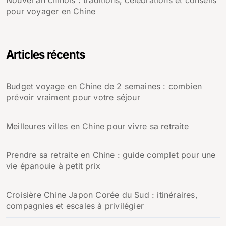
pour voyager en Chine
Articles récents
Budget voyage en Chine de 2 semaines : combien
prévoir vraiment pour votre séjour
Meilleures villes en Chine pour vivre sa retraite
Prendre sa retraite en Chine : guide complet pour une
vie épanouie à petit prix
Croisière Chine Japon Corée du Sud : itinéraires,
compagnies et escales à privilégier