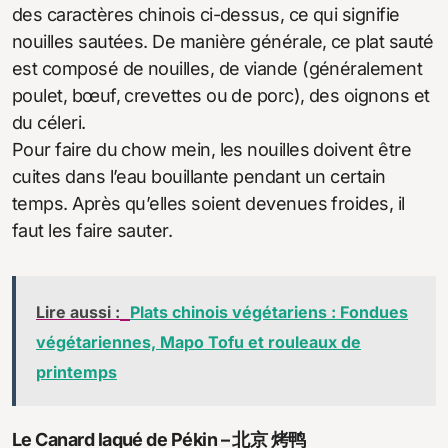
des caractères chinois ci-dessus, ce qui signifie
nouilles sautées. De manière générale, ce plat sauté
est composé de nouilles, de viande (généralement
poulet, bœuf, crevettes ou de porc), des oignons et
du céleri.
Pour faire du chow mein, les nouilles doivent être
cuites dans l’eau bouillante pendant un certain
temps. Après qu’elles soient devenues froides, il
faut les faire sauter.
Lire aussi :
Plats chinois végétariens : Fondues
végétariennes, Mapo Tofu et rouleaux de
printemps
Le Canard laqué de Pékin – 北京 烤鸭