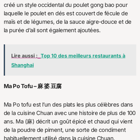
créé un style occidental du poulet gong bao pour
laquelle le poulet en dés est couvert de fécule de
maïs et de légumes, de la sauce aigre-douce et de
la purée d’ail sont également ajoutées.
Lire aussi :
Top 10 des meilleurs restaurants à
Shanghai
Ma Po Tofu – 麻 婆 豆腐
Ma Po tofu est l’un des plats les plus célèbres dans
de la cuisine Chuan avec une histoire de plus de 100
ans. Ma (麻) décrit un goût épicé et chaud qui vient
de la poudre de piment, une sorte de condiment
habituellement utilisé dans la cuisine Chuan.