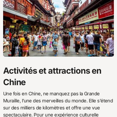
Activités et attractions en
Chine
Une fois en Chine, ne manquez pas la Grande
Muraille, l’une des merveilles du monde. Elle s’étend
sur des milliers de kilomètres et offre une vue
spectaculaire. Pour une expérience culturelle