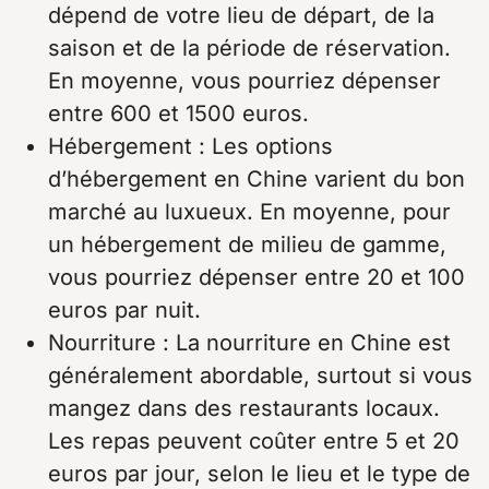
dépend de votre lieu de départ, de la
saison et de la période de réservation.
En moyenne, vous pourriez dépenser
entre 600 et 1500 euros.
Hébergement : Les options
d’hébergement en Chine varient du bon
marché au luxueux. En moyenne, pour
un hébergement de milieu de gamme,
vous pourriez dépenser entre 20 et 100
euros par nuit.
Nourriture : La nourriture en Chine est
généralement abordable, surtout si vous
mangez dans des restaurants locaux.
Les repas peuvent coûter entre 5 et 20
euros par jour, selon le lieu et le type de