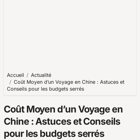
Accueil
Actualité
Coût Moyen d’un Voyage en Chine : Astuces et
Conseils pour les budgets serrés
Coût Moyen d’un Voyage en
Chine : Astuces et Conseils
pour les budgets serrés