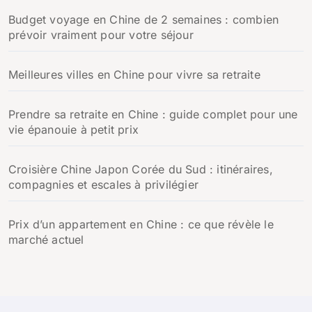
Budget voyage en Chine de 2 semaines : combien
prévoir vraiment pour votre séjour
Meilleures villes en Chine pour vivre sa retraite
Prendre sa retraite en Chine : guide complet pour une
vie épanouie à petit prix
Croisière Chine Japon Corée du Sud : itinéraires,
compagnies et escales à privilégier
Prix d’un appartement en Chine : ce que révèle le
marché actuel