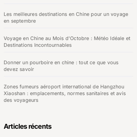
Les meilleures destinations en Chine pour un voyage
en septembre
Voyage en Chine au Mois d'Octobre : Météo Idéale et
Destinations Incontournables
Donner un pourboire en chine : tout ce que vous
devez savoir
Zones fumeurs aéroport international de Hangzhou
Xiaoshan : emplacements, normes sanitaires et avis
des voyageurs
Articles récents