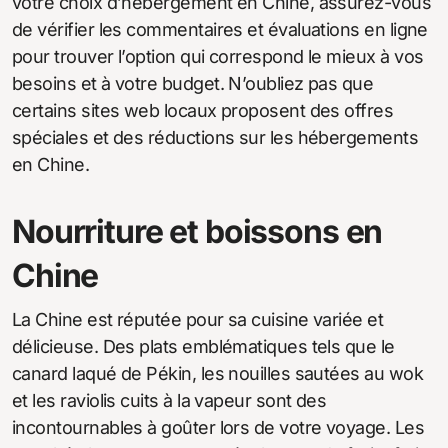
votre choix d’hébergement en Chine, assurez-vous
de vérifier les commentaires et évaluations en ligne
pour trouver l’option qui correspond le mieux à vos
besoins et à votre budget. N’oubliez pas que
certains sites web locaux proposent des offres
spéciales et des réductions sur les hébergements
en Chine.
Nourriture et boissons en
Chine
La Chine est réputée pour sa cuisine variée et
délicieuse. Des plats emblématiques tels que le
canard laqué de Pékin, les nouilles sautées au wok
et les raviolis cuits à la vapeur sont des
incontournables à goûter lors de votre voyage. Les