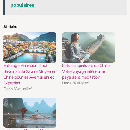
populaires
Similaire
Éclairage Financier : Tout
Retraite spirituelle en Chine :
Savoir sur le Salaire Moyen en
Votre voyage intérieur au
Chine pour les Aventuriers et
pays de la méditation
Expatriés
Dans "Religion"
Dans "Actualité"