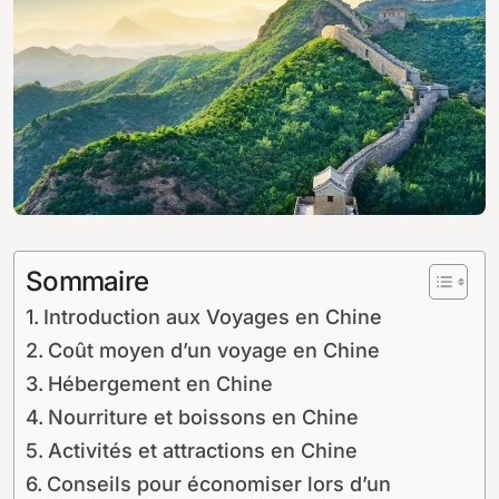
Sommaire
Introduction aux Voyages en Chine
Coût moyen d’un voyage en Chine
Hébergement en Chine
Nourriture et boissons en Chine
Activités et attractions en Chine
Conseils pour économiser lors d’un