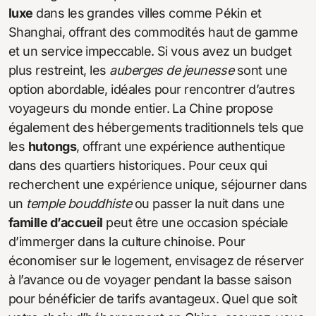
luxe
dans les grandes villes comme Pékin et
Shanghai, offrant des commodités haut de gamme
et un service impeccable. Si vous avez un budget
plus restreint, les
auberges de jeunesse
sont une
option abordable, idéales pour rencontrer d’autres
voyageurs du monde entier. La Chine propose
également des hébergements traditionnels tels que
les
hutongs
, offrant une expérience authentique
dans des quartiers historiques. Pour ceux qui
recherchent une expérience unique, séjourner dans
un
temple bouddhiste
ou passer la nuit dans une
famille d’accueil
peut être une occasion spéciale
d’immerger dans la culture chinoise. Pour
économiser sur le logement, envisagez de réserver
à l’avance ou de voyager pendant la basse saison
pour bénéficier de tarifs avantageux. Quel que soit