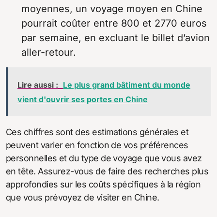
moyennes, un voyage moyen en Chine
pourrait coûter entre 800 et 2770 euros
par semaine, en excluant le billet d’avion
aller-retour.
Lire aussi :
Le plus grand bâtiment du monde
vient d'ouvrir ses portes en Chine
Ces chiffres sont des estimations générales et
peuvent varier en fonction de vos préférences
personnelles et du type de voyage que vous avez
en tête. Assurez-vous de faire des recherches plus
approfondies sur les coûts spécifiques à la région
que vous prévoyez de visiter en Chine.