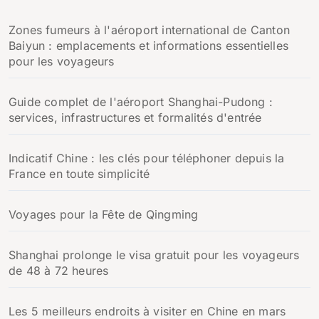
h
Zones fumeurs à l'aéroport international de Canton
e
Baiyun : emplacements et informations essentielles
r
pour les voyageurs
:
Guide complet de l'aéroport Shanghai-Pudong :
services, infrastructures et formalités d'entrée
Indicatif Chine : les clés pour téléphoner depuis la
France en toute simplicité
Voyages pour la Fête de Qingming
Shanghai prolonge le visa gratuit pour les voyageurs
de 48 à 72 heures
Les 5 meilleurs endroits à visiter en Chine en mars