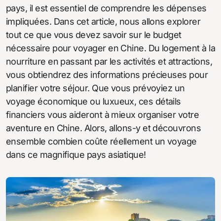
pays, il est essentiel de comprendre les dépenses
impliquées. Dans cet article, nous allons explorer
tout ce que vous devez savoir sur le budget
nécessaire pour voyager en Chine. Du logement à la
nourriture en passant par les activités et attractions,
vous obtiendrez des informations précieuses pour
planifier votre séjour. Que vous prévoyiez un
voyage économique ou luxueux, ces détails
financiers vous aideront à mieux organiser votre
aventure en Chine. Alors, allons-y et découvrons
ensemble combien coûte réellement un voyage
dans ce magnifique pays asiatique!