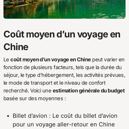
Coût moyen d’un voyage en
Chine
Le
coût moyen d’un voyage en Chine
peut varier en
fonction de plusieurs facteurs, tels que la durée du
séjour, le type d’hébergement, les activités prévues,
le mode de transport et le niveau de confort
recherché. Voici une
estimation générale du budget
basée sur des moyennes :
Billet d’avion : Le coût du billet d’avion
pour un voyage aller-retour en Chine