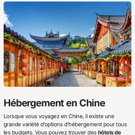
Hébergement en Chine
Lorsque vous voyagez en Chine, il existe une
grande variété d’options d’hébergement pour tous
les budgets. Vous pouvez trouver des
hôtels de