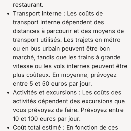
restaurant.
Transport interne : Les coûts de
transport interne dépendent des
distances à parcourir et des moyens de
transport utilisés. Les trajets en métro
ou en bus urbain peuvent être bon
marché, tandis que les trains à grande
vitesse ou les vols internes peuvent être
plus coûteux. En moyenne, prévoyez
entre 5 et 50 euros par jour.
Activités et excursions : Les coûts des
activités dépendent des excursions que
vous prévoyez de faire. Prévoyez entre
10 et 100 euros par jour.
Coût total estimé : En fonction de ces