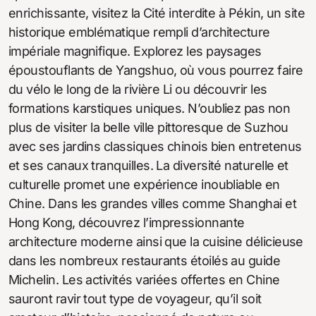
enrichissante, visitez la Cité interdite à Pékin, un site
historique emblématique rempli d’architecture
impériale magnifique. Explorez les paysages
époustouflants de Yangshuo, où vous pourrez faire
du vélo le long de la rivière Li ou découvrir les
formations karstiques uniques. N’oubliez pas non
plus de visiter la belle ville pittoresque de Suzhou
avec ses jardins classiques chinois bien entretenus
et ses canaux tranquilles. La diversité naturelle et
culturelle promet une expérience inoubliable en
Chine. Dans les grandes villes comme Shanghai et
Hong Kong, découvrez l’impressionnante
architecture moderne ainsi que la cuisine délicieuse
dans les nombreux restaurants étoilés au guide
Michelin. Les activités variées offertes en Chine
sauront ravir tout type de voyageur, qu’il soit