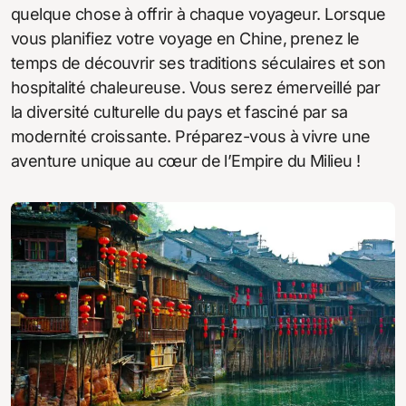
quelque chose à offrir à chaque voyageur. Lorsque
vous planifiez votre voyage en Chine, prenez le
temps de découvrir ses traditions séculaires et son
hospitalité chaleureuse. Vous serez émerveillé par
la diversité culturelle du pays et fasciné par sa
modernité croissante. Préparez-vous à vivre une
aventure unique au cœur de l’Empire du Milieu !