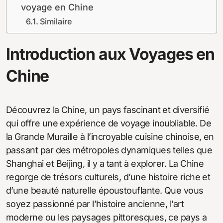
voyage en Chine
Similaire
Introduction aux Voyages en
Chine
Découvrez la Chine, un pays fascinant et diversifié
qui offre une expérience de voyage inoubliable. De
la Grande Muraille à l’incroyable cuisine chinoise, en
passant par des métropoles dynamiques telles que
Shanghai et Beijing, il y a tant à explorer. La Chine
regorge de trésors culturels, d’une histoire riche et
d’une beauté naturelle époustouflante. Que vous
soyez passionné par l’histoire ancienne, l’art
moderne ou les paysages pittoresques, ce pays a