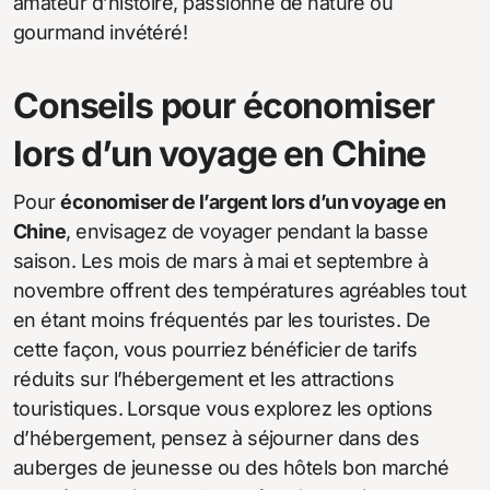
amateur d’histoire, passionné de nature ou
gourmand invétéré!
Conseils pour économiser
lors d’un voyage en Chine
Pour
économiser de l’argent lors d’un voyage en
Chine
, envisagez de voyager pendant la basse
saison. Les mois de mars à mai et septembre à
novembre offrent des températures agréables tout
en étant moins fréquentés par les touristes. De
cette façon, vous pourriez bénéficier de tarifs
réduits sur l’hébergement et les attractions
touristiques. Lorsque vous explorez les options
d’hébergement, pensez à séjourner dans des
auberges de jeunesse ou des hôtels bon marché