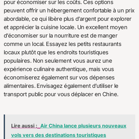
pour économiser sur les coûts. Ces options
peuvent offrir un hébergement confortable à un prix
abordable, ce qui libère plus d’argent pour explorer
et apprécier la cuisine locale. Un excellent moyen
d’économiser sur la nourriture est de manger
comme un local. Essayez les petits restaurants
locaux plutôt que les endroits touristiques
populaires. Non seulement vous aurez une
expérience culinaire authentique, mais vous
économiserez également sur vos dépenses
alimentaires. Envisagez également d’utiliser le
transport public pour vous déplacer en Chine.
Lire aussi :
Air China lance plusieurs nouveaux
vols vers des destinations touristiques