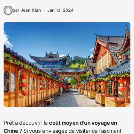
par Jean Xian
Jan 13, 2024
Prêt à découvrir le
coût moyen d’un voyage en
Chine
? Si vous envisagez de visiter ce fascinant