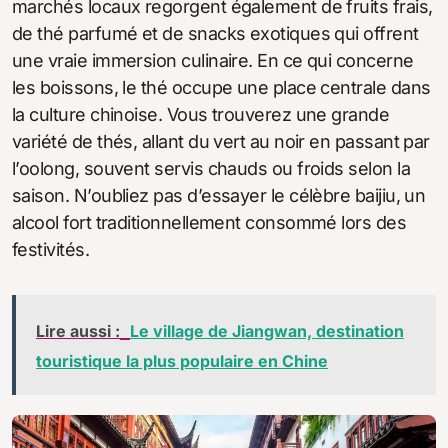
marchés locaux regorgent également de fruits frais,
de thé parfumé et de snacks exotiques qui offrent
une vraie immersion culinaire. En ce qui concerne
les boissons, le thé occupe une place centrale dans
la culture chinoise. Vous trouverez une grande
variété de thés, allant du vert au noir en passant par
l’oolong, souvent servis chauds ou froids selon la
saison. N’oubliez pas d’essayer le célèbre baijiu, un
alcool fort traditionnellement consommé lors des
festivités.
Lire aussi :
Le village de Jiangwan, destination
touristique la plus populaire en Chine