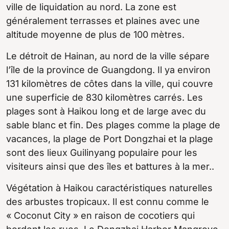
ville de liquidation au nord. La zone est
généralement terrasses et plaines avec une
altitude moyenne de plus de 100 mètres.
Le détroit de Hainan, au nord de la ville sépare
l’île de la province de Guangdong. Il ya environ
131 kilomètres de côtes dans la ville, qui couvre
une superficie de 830 kilomètres carrés. Les
plages sont à Haikou long et de large avec du
sable blanc et fin. Des plages comme la plage de
vacances, la plage de Port Dongzhai et la plage
sont des lieux Guilinyang populaire pour les
visiteurs ainsi que des îles et battures à la mer..
Végétation à Haikou caractéristiques naturelles
des arbustes tropicaux. Il est connu comme le
« Coconut City » en raison de cocotiers qui