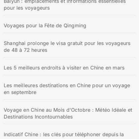
Baiyun : emplacements et informations essentielles
pour les voyageurs
Voyages pour la Fête de Qingming
Shanghai prolonge le visa gratuit pour les voyageurs
de 48 à 72 heures
Les 5 meilleurs endroits à visiter en Chine en mars
Les meilleures destinations en Chine pour un voyage
en septembre
Voyage en Chine au Mois d'Octobre : Météo Idéale et
Destinations Incontournables
Indicatif Chine : les clés pour téléphoner depuis la