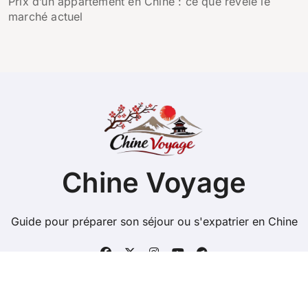
Prix d’un appartement en Chine : ce que révèle le
marché actuel
Chine Voyage
Guide pour préparer son séjour ou s'expatrier en Chine