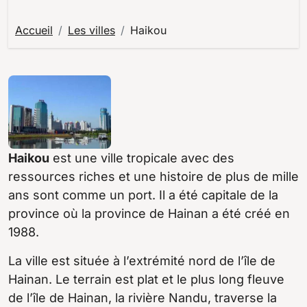
Accueil
Les villes
Haikou
Haikou
est une ville tropicale avec des
ressources riches et une histoire de plus de mille
ans sont comme un port. Il a été capitale de la
province où la province de Hainan a été créé en
1988.
La ville est située à l’extrémité nord de l’île de
Hainan. Le terrain est plat et le plus long fleuve
de l’île de Hainan, la rivière Nandu, traverse la