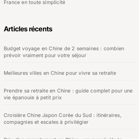
France en toute simplicité
Articles récents
Budget voyage en Chine de 2 semaines : combien
prévoir vraiment pour votre séjour
Meilleures villes en Chine pour vivre sa retraite
Prendre sa retraite en Chine : guide complet pour une
vie épanouie à petit prix
Croisière Chine Japon Corée du Sud : itinéraires,
compagnies et escales à privilégier