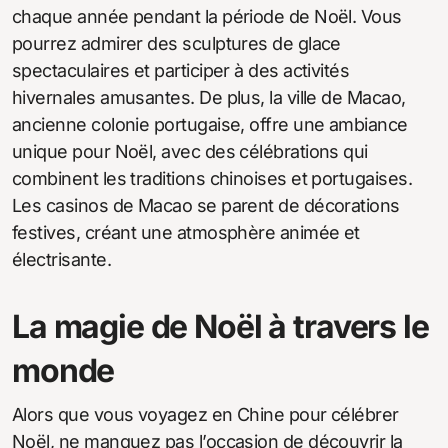
chaque année pendant la période de Noël. Vous
pourrez admirer des sculptures de glace
spectaculaires et participer à des activités
hivernales amusantes. De plus, la ville de Macao,
ancienne colonie portugaise, offre une ambiance
unique pour Noël, avec des célébrations qui
combinent les traditions chinoises et portugaises.
Les casinos de Macao se parent de décorations
festives, créant une atmosphère animée et
électrisante.
La magie de Noël à travers le
monde
Alors que vous voyagez en Chine pour célébrer
Noël, ne manquez pas l’occasion de découvrir la