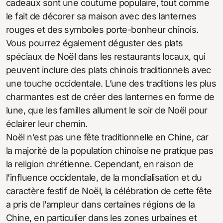
cadeaux sont une coutume populaire, tout comme
le fait de décorer sa maison avec des lanternes
rouges et des symboles porte-bonheur chinois.
Vous pourrez également déguster des plats
spéciaux de Noël dans les restaurants locaux, qui
peuvent inclure des plats chinois traditionnels avec
une touche occidentale. L’une des traditions les plus
charmantes est de créer des lanternes en forme de
lune, que les familles allument le soir de Noël pour
éclairer leur chemin.
Noël n’est pas une fête traditionnelle en Chine, car
la majorité de la population chinoise ne pratique pas
la religion chrétienne. Cependant, en raison de
l’influence occidentale, de la mondialisation et du
caractère festif de Noël, la célébration de cette fête
a pris de l’ampleur dans certaines régions de la
Chine, en particulier dans les zones urbaines et