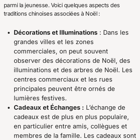
parmi la jeunesse. Voici quelques aspects des
traditions chinoises associées à Noël :
Décorations et Illuminations
: Dans les
grandes villes et les zones
commerciales, on peut souvent
observer des décorations de Noël, des
illuminations et des arbres de Noël. Les
centres commerciaux et les rues
principales peuvent être ornés de
lumières festives.
Cadeaux et Échanges :
L’échange de
cadeaux est de plus en plus populaire,
en particulier entre amis, collègues et
membres de la famille. Les cadeaux sont