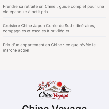
Prendre sa retraite en Chine : guide complet pour une
vie épanouie à petit prix
Croisière Chine Japon Corée du Sud : itinéraires,
compagnies et escales à privilégier
Prix d’un appartement en Chine : ce que révèle le
marché actuel
Chine Voyage