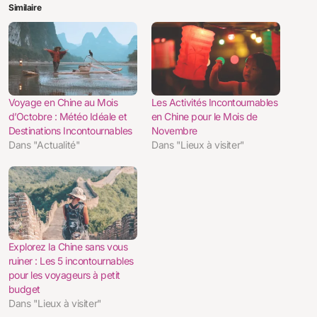
Similaire
Voyage en Chine au Mois
Les Activités Incontournables
d’Octobre : Météo Idéale et
en Chine pour le Mois de
Destinations Incontournables
Novembre
Dans "Actualité"
Dans "Lieux à visiter"
Explorez la Chine sans vous
ruiner : Les 5 incontournables
pour les voyageurs à petit
budget
Dans "Lieux à visiter"