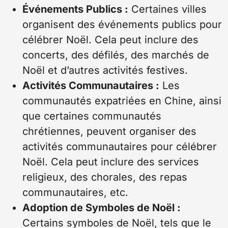
Événements Publics :
Certaines villes
organisent des événements publics pour
célébrer Noël. Cela peut inclure des
concerts, des défilés, des marchés de
Noël et d’autres activités festives.
Activités Communautaires :
Les
communautés expatriées en Chine, ainsi
que certaines communautés
chrétiennes, peuvent organiser des
activités communautaires pour célébrer
Noël. Cela peut inclure des services
religieux, des chorales, des repas
communautaires, etc.
Adoption de Symboles de Noël :
Certains symboles de Noël, tels que le