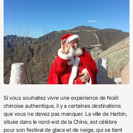
Si vous souhaitez vivre une expérience de Noël
chinoise authentique, il y a certaines destinations
que vous ne devez pas manquer. La ville de Harbin,
située dans le nord-est de la Chine, est célèbre
pour son festival de glace et de neige, qui se tient