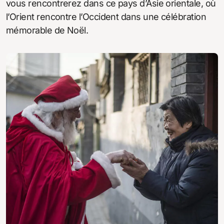
vous rencontrerez dans ce pays d’Asie orientale, où
l’Orient rencontre l’Occident dans une célébration
mémorable de Noël.