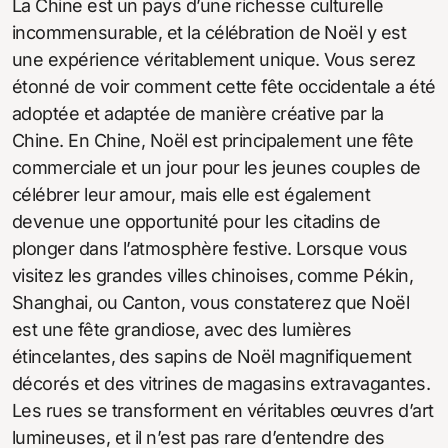
La Chine est un pays d’une richesse culturelle
incommensurable, et la célébration de Noël y est
une expérience véritablement unique. Vous serez
étonné de voir comment cette fête occidentale a été
adoptée et adaptée de manière créative par la
Chine. En Chine, Noël est principalement une fête
commerciale et un jour pour les jeunes couples de
célébrer leur amour, mais elle est également
devenue une opportunité pour les citadins de
plonger dans l’atmosphère festive. Lorsque vous
visitez les grandes villes chinoises, comme Pékin,
Shanghai, ou Canton, vous constaterez que Noël
est une fête grandiose, avec des lumières
étincelantes, des sapins de Noël magnifiquement
décorés et des vitrines de magasins extravagantes.
Les rues se transforment en véritables œuvres d’art
lumineuses, et il n’est pas rare d’entendre des