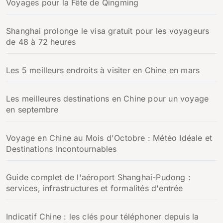
Voyages pour la Fête de Qingming
Shanghai prolonge le visa gratuit pour les voyageurs
de 48 à 72 heures
Les 5 meilleurs endroits à visiter en Chine en mars
Les meilleures destinations en Chine pour un voyage
en septembre
Voyage en Chine au Mois d'Octobre : Météo Idéale et
Destinations Incontournables
Guide complet de l'aéroport Shanghai-Pudong :
services, infrastructures et formalités d'entrée
Indicatif Chine : les clés pour téléphoner depuis la