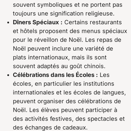
souvent symboliques et ne portent pas
toujours une signification religieuse.
Dîners Spéciaux :
Certains restaurants
et hôtels proposent des menus spéciaux
pour le réveillon de Noël. Les repas de
Noël peuvent inclure une variété de
plats internationaux, mais ils sont
souvent adaptés au goût chinois.
Célébrations dans les Écoles :
Les
écoles, en particulier les institutions
internationales et les écoles de langues,
peuvent organiser des célébrations de
Noël. Les élèves peuvent participer à
des activités festives, des spectacles et
des échanges de cadeaux.