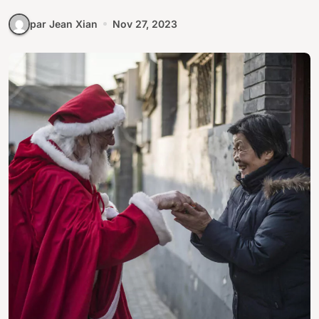
par Jean Xian
Nov 27, 2023