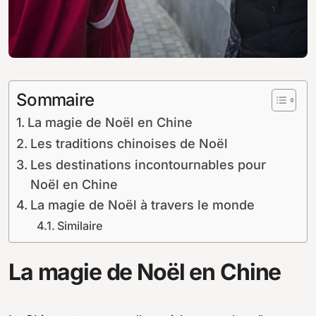
Sommaire
La magie de Noël en Chine
Les traditions chinoises de Noël
Les destinations incontournables pour
Noël en Chine
La magie de Noël à travers le monde
Similaire
La magie de Noël en Chine