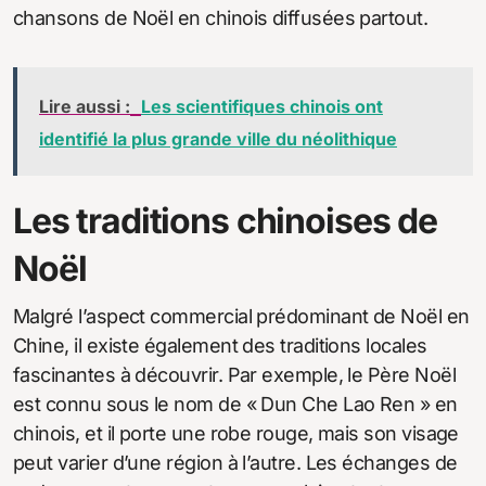
chansons de Noël en chinois diffusées partout.
Lire aussi :
Les scientifiques chinois ont
identifié la plus grande ville du néolithique
Les traditions chinoises de
Noël
Malgré l’aspect commercial prédominant de Noël en
Chine, il existe également des traditions locales
fascinantes à découvrir. Par exemple, le Père Noël
est connu sous le nom de « Dun Che Lao Ren » en
chinois, et il porte une robe rouge, mais son visage
peut varier d’une région à l’autre. Les échanges de