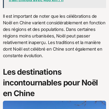
Il est important de noter que les célébrations de
Noël en Chine varient considérablement en fonction
des régions et des populations. Dans certaines
régions moins urbanisées, Noël peut passer
relativement inaperçu. Les traditions et la manière
dont Noël est célébré en Chine sont également en
constante évolution.
Les destinations
incontournables pour Noël
en Chine