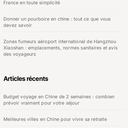
France en toute simplicité
Donner un pourboire en chine : tout ce que vous
devez savoir
Zones fumeurs aéroport international de Hangzhou
Xiaoshan : emplacements, normes sanitaires et avis
des voyageurs
Articles récents
Budget voyage en Chine de 2 semaines : combien
prévoir vraiment pour votre séjour
Meilleures villes en Chine pour vivre sa retraite