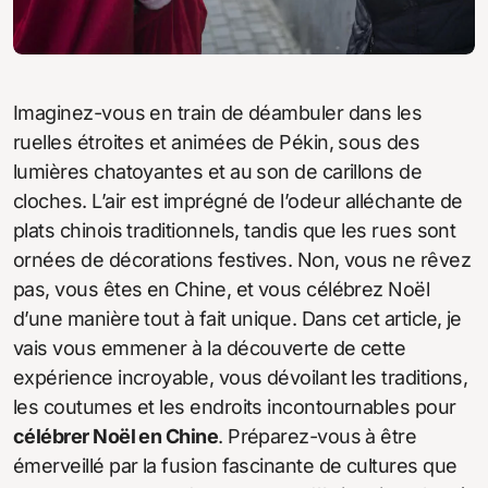
Imaginez-vous en train de déambuler dans les
ruelles étroites et animées de Pékin, sous des
lumières chatoyantes et au son de carillons de
cloches. L’air est imprégné de l’odeur alléchante de
plats chinois traditionnels, tandis que les rues sont
ornées de décorations festives. Non, vous ne rêvez
pas, vous êtes en Chine, et vous célébrez Noël
d’une manière tout à fait unique. Dans cet article, je
vais vous emmener à la découverte de cette
expérience incroyable, vous dévoilant les traditions,
les coutumes et les endroits incontournables pour
célébrer Noël en Chine
. Préparez-vous à être
émerveillé par la fusion fascinante de cultures que