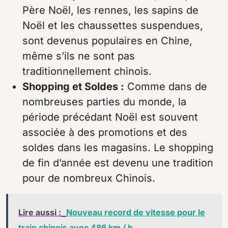
Père Noël, les rennes, les sapins de
Noël et les chaussettes suspendues,
sont devenus populaires en Chine,
même s’ils ne sont pas
traditionnellement chinois.
Shopping et Soldes :
Comme dans de
nombreuses parties du monde, la
période précédant Noël est souvent
associée à des promotions et des
soldes dans les magasins. Le shopping
de fin d’année est devenu une tradition
pour de nombreux Chinois.
Lire aussi :
Nouveau record de vitesse pour le
train chinois avec 486 km / h