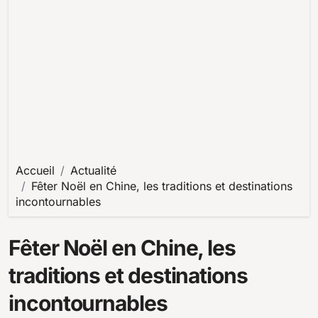
Accueil
Actualité
Fêter Noël en Chine, les traditions et destinations
incontournables
Fêter Noël en Chine, les
traditions et destinations
incontournables