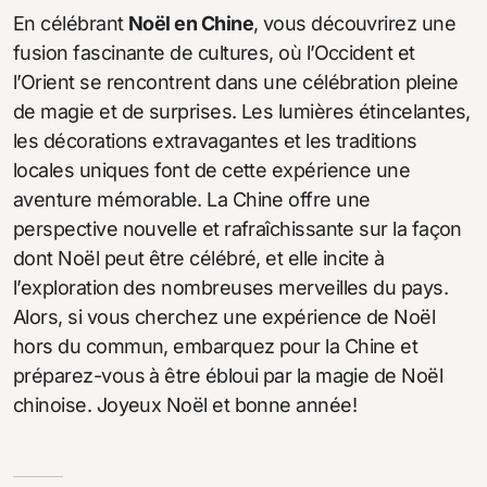
En célébrant
Noël en Chine
, vous découvrirez une
fusion fascinante de cultures, où l’Occident et
l’Orient se rencontrent dans une célébration pleine
de magie et de surprises. Les lumières étincelantes,
les décorations extravagantes et les traditions
locales uniques font de cette expérience une
aventure mémorable. La Chine offre une
perspective nouvelle et rafraîchissante sur la façon
dont Noël peut être célébré, et elle incite à
l’exploration des nombreuses merveilles du pays.
Alors, si vous cherchez une expérience de Noël
hors du commun, embarquez pour la Chine et
préparez-vous à être ébloui par la magie de Noël
chinoise. Joyeux Noël et bonne année!