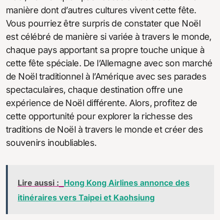
manière dont d’autres cultures vivent cette fête.
Vous pourriez être surpris de constater que Noël
est célébré de manière si variée à travers le monde,
chaque pays apportant sa propre touche unique à
cette fête spéciale. De l’Allemagne avec son marché
de Noël traditionnel à l’Amérique avec ses parades
spectaculaires, chaque destination offre une
expérience de Noël différente. Alors, profitez de
cette opportunité pour explorer la richesse des
traditions de Noël à travers le monde et créer des
souvenirs inoubliables.
Lire aussi :
Hong Kong Airlines annonce des
itinéraires vers Taipei et Kaohsiung